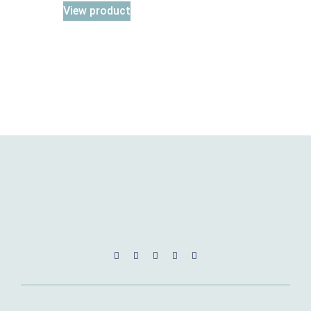
View product