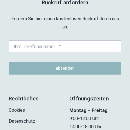
Rückruf anfordern
Fordern Sie hier einen kostenlosen Rückruf durch uns
an.
absenden
Rechtliches
Öffnungszeiten
Cookies
Montag – Freitag
9:00-13:00 Uhr
Datenschutz
14:00-18:00 Uhr