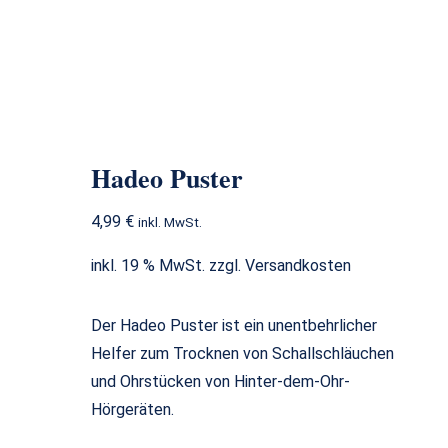
Hadeo Puster
Hadeo Puster
4,99
€
inkl. MwSt.
inkl. 19 % MwSt.
zzgl.
Versandkosten
Der Hadeo Puster ist ein unentbehrlicher
Helfer zum Trocknen von Schallschläuchen
und Ohrstücken von Hinter-dem-Ohr-
Hörgeräten.