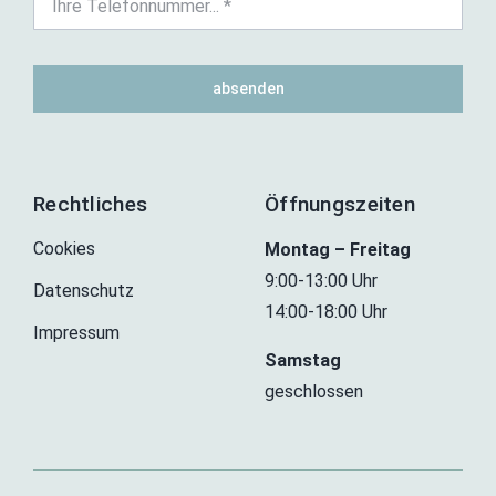
absenden
Rechtliches
Öffnungszeiten
Cookies
Montag – Freitag
9:00-13:00 Uhr
Datenschutz
14:00-18:00 Uhr
Impressum
Samstag
geschlossen