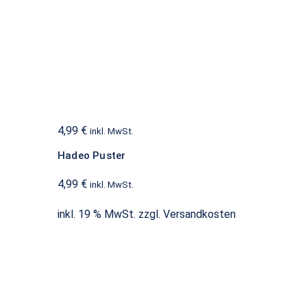
Hadeo Puster
Batterien
4,99
€
inkl. MwSt.
Hadeo Puster
4,99
€
inkl. MwSt.
inkl. 19 % MwSt.
zzgl.
Versandkosten