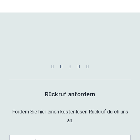
Rückruf anfordern
Fordern Sie hier einen kostenlosen Rückruf durch uns
an.