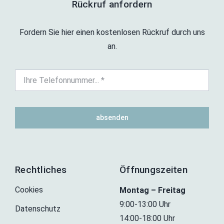
Rückruf anfordern
Fordern Sie hier einen kostenlosen Rückruf durch uns
an.
absenden
Rechtliches
Öffnungszeiten
Cookies
Montag – Freitag
9:00-13:00 Uhr
Datenschutz
14:00-18:00 Uhr