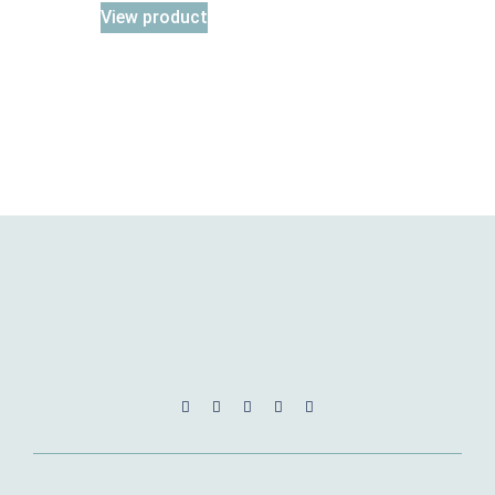
View product