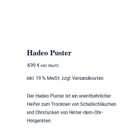
Hadeo Puster
Hadeo Puster
4,99
€
inkl. MwSt.
inkl. 19 % MwSt.
zzgl.
Versandkosten
Der Hadeo Puster ist ein unentbehrlicher
Helfer zum Trocknen von Schallschläuchen
und Ohrstücken von Hinter-dem-Ohr-
Hörgeräten.