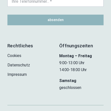
absenden
Rechtliches
Öffnungszeiten
Cookies
Montag – Freitag
9:00-13:00 Uhr
Datenschutz
14:00-18:00 Uhr
Impressum
Samstag
geschlossen