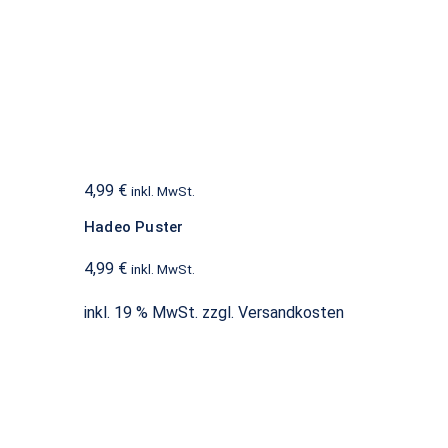
Hadeo Puster
Batterien
4,99
€
inkl. MwSt.
Hadeo Puster
4,99
€
inkl. MwSt.
inkl. 19 % MwSt.
zzgl.
Versandkosten