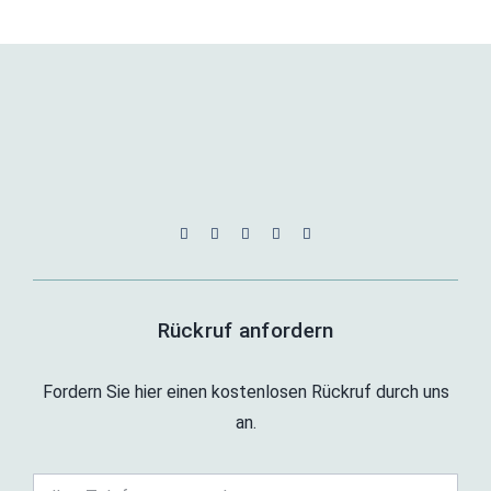
Rückruf anfordern
Fordern Sie hier einen kostenlosen Rückruf durch uns
an.