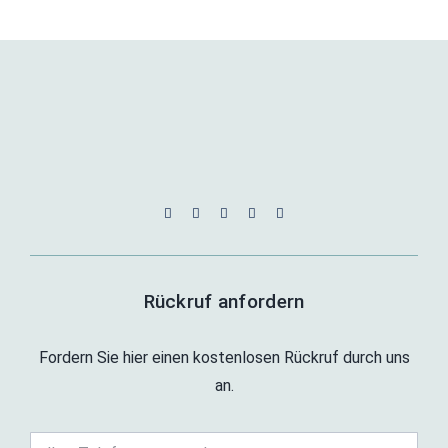
Rückruf anfordern
Fordern Sie hier einen kostenlosen Rückruf durch uns
an.