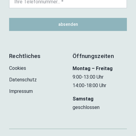
absenden
Rechtliches
Öffnungszeiten
Cookies
Montag – Freitag
9:00-13:00 Uhr
Datenschutz
14:00-18:00 Uhr
Impressum
Samstag
geschlossen