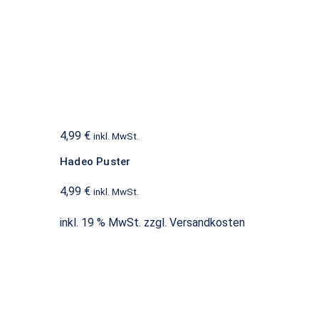
Hadeo Puster
Batterien
4,99
€
inkl. MwSt.
Hadeo Puster
4,99
€
inkl. MwSt.
inkl. 19 % MwSt.
zzgl.
Versandkosten