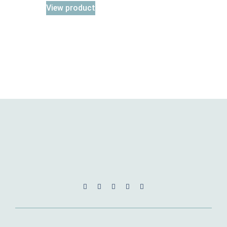
View product