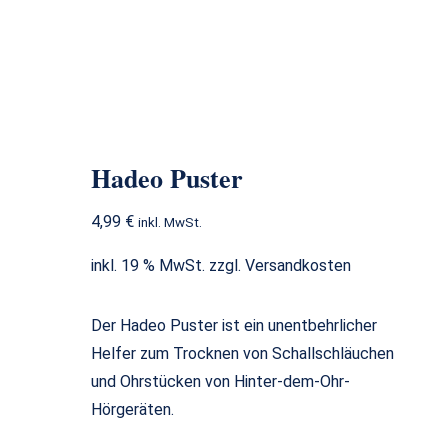
Hadeo Puster
Hadeo Puster
4,99
€
inkl. MwSt.
inkl. 19 % MwSt.
zzgl.
Versandkosten
Der Hadeo Puster ist ein unentbehrlicher
Helfer zum Trocknen von Schallschläuchen
und Ohrstücken von Hinter-dem-Ohr-
Hörgeräten.