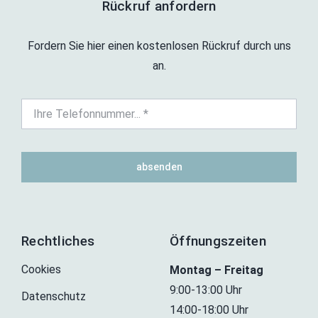
Rückruf anfordern
Fordern Sie hier einen kostenlosen Rückruf durch uns
an.
absenden
Rechtliches
Öffnungszeiten
Cookies
Montag – Freitag
9:00-13:00 Uhr
Datenschutz
14:00-18:00 Uhr