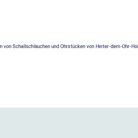
en von Schallschläuchen und Ohrstücken von Hinter-dem-Ohr-Hö