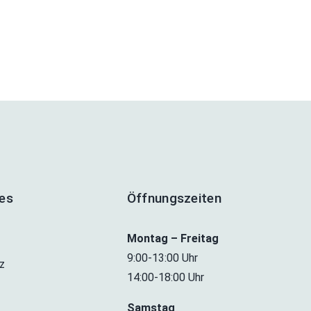
hes
Öffnungszeiten
Montag – Freitag
9:00-13:00 Uhr
z
14:00-18:00 Uhr
Samstag