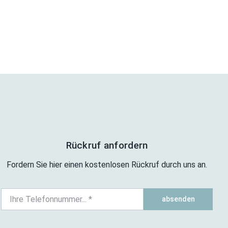
Rückruf anfordern
Fordern Sie hier einen kostenlosen Rückruf durch uns an.
absenden