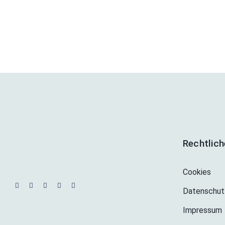
Rechtlic
Cookies
Datenschut
Impressum