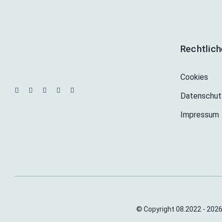
Rechtlic
Cookies
Datenschut
Impressum
© Copyright 08.2022 - 2026 