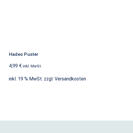
Hadeo Puster
4,99
€
inkl. MwSt.
inkl. 19 % MwSt.
zzgl.
Versandkosten