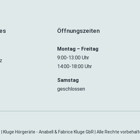
hes
Öffnungszeiten
Montag – Freitag
9:00-13:00 Uhr
z
14:00-18:00 Uhr
Samstag
geschlossen
| Kluge Hörgeräte - Anabell & Fabrice Kluge GbR | Alle Rechte vorbehal