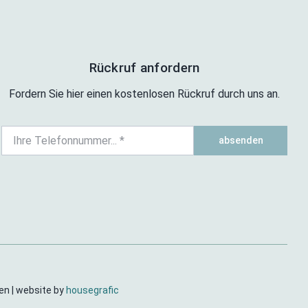
Rückruf anfordern
Fordern Sie hier einen kostenlosen Rückruf durch uns an.
absenden
ten | website by
housegrafic