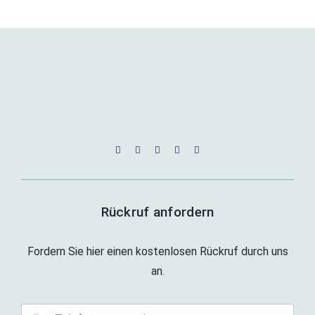
Rückruf anfordern
Fordern Sie hier einen kostenlosen Rückruf durch uns
an.