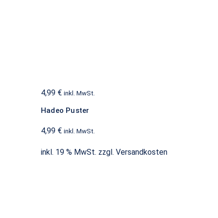
Hadeo Puster
Batterien
4,99
€
inkl. MwSt.
Hadeo Puster
4,99
€
inkl. MwSt.
inkl. 19 % MwSt.
zzgl.
Versandkosten