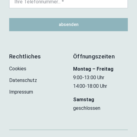
absenden
Rechtliches
Öffnungszeiten
Cookies
Montag – Freitag
9:00-13:00 Uhr
Datenschutz
14:00-18:00 Uhr
Impressum
Samstag
geschlossen